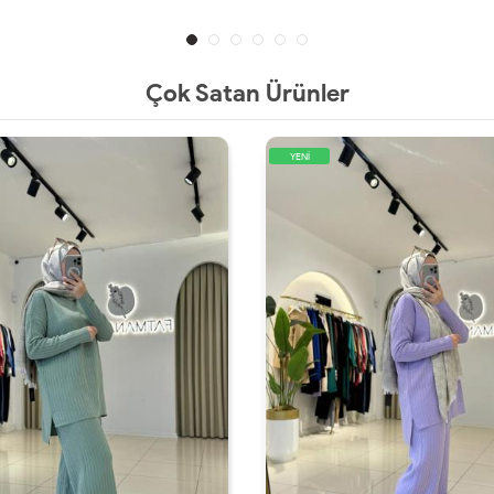
Çok Satan Ürünler
YENİ